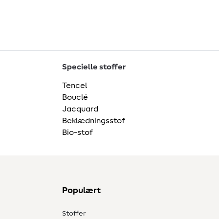
Specielle stoffer
Tencel
Bouclé
Jacquard
Beklædningsstof
Bio-stof
Populært
Stoffer