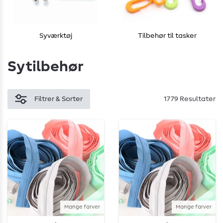
Syværktøj
Tilbehør til tasker
Sytilbehør
Filtrer & Sorter
1779 Resultater
Mange farver
Mange farver