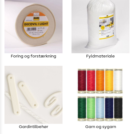
Foring og forstærkning
Fyldmateriale
Gardintilbehør
Garn og sygarn