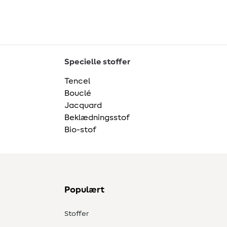
Specielle stoffer
Tencel
Bouclé
Jacquard
Beklædningsstof
Bio-stof
Populært
Stoffer