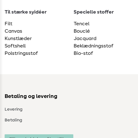
Til stærke syidéer
Specielle stoffer
Filt
Tencel
Canvas
Bouclé
Kunstlæder
Jacquard
Softshell
Beklædningsstof
Polstringsstof
Bio-stof
Betaling og levering
Levering
Betaling