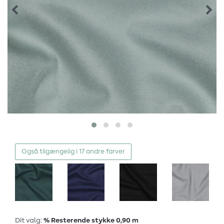
Også tilgængelig i 17 andre farver
Dit valg:
% Resterende stykke 0,90 m