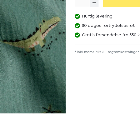
Hurtig levering
30 dages fortrydelsesret
Gratis forsendelse fra 550 k
* inkl. moms. ekskl.
Fragtomkostninger