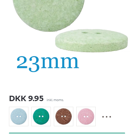
DKK 9.95
inkl. moms.