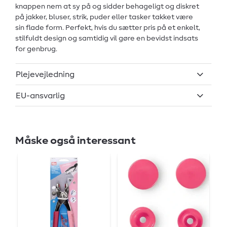
knappen nem at sy på og sidder behageligt og diskret
på jakker, bluser, strik, puder eller tasker takket være
sin flade form. Perfekt, hvis du sætter pris på et enkelt,
stilfuldt design og samtidig vil gøre en bevidst indsats
for genbrug.
Plejevejledning
EU-ansvarlig
Måske også interessant