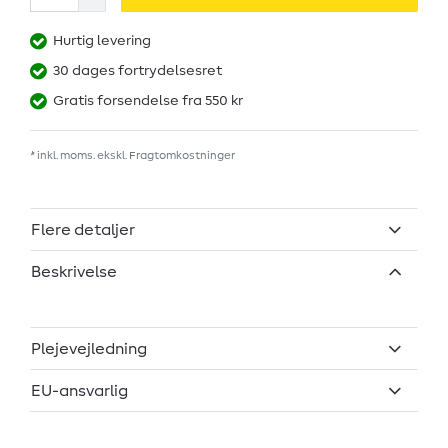
Hurtig levering
30 dages fortrydelsesret
Gratis forsendelse fra 550 kr
* inkl. moms. ekskl.
Fragtomkostninger
Flere detaljer
Beskrivelse
Plejevejledning
EU-ansvarlig