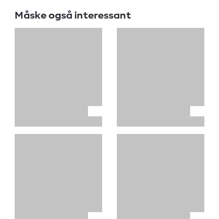
Måske også interessant