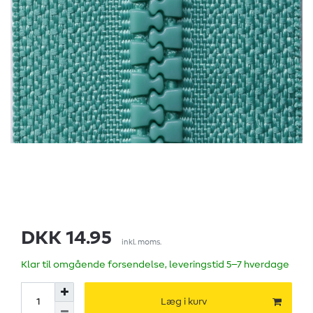
DKK 14.95
inkl. moms.
Klar til omgående forsendelse, leveringstid 5–7 hverdage
Læg i kurv