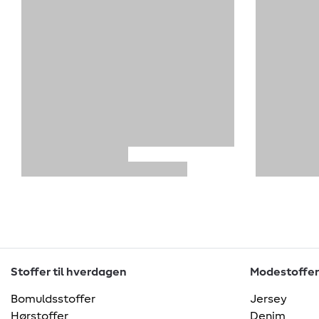
Stoffer til hverdagen
Modestoffer
Bomuldsstoffer
Jersey
Hørstoffer
Denim