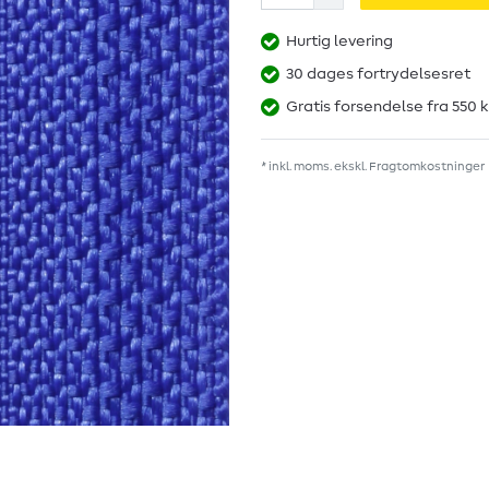
Hurtig levering
30 dages fortrydelsesret
Gratis forsendelse fra 550 k
* inkl. moms. ekskl.
Fragtomkostninger