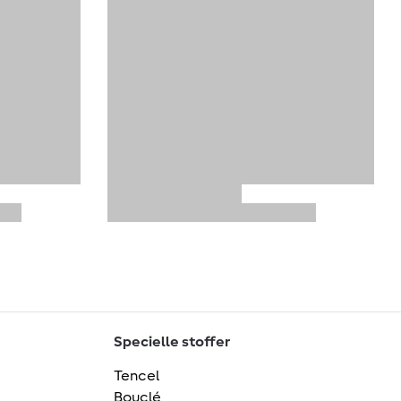
Specielle stoffer
Tencel
Bouclé