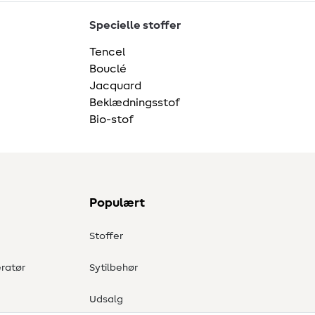
Specielle stoffer
Tencel
Bouclé
Jacquard
Beklædningsstof
Bio-stof
Populært
Stoffer
ratør
Sytilbehør
Udsalg