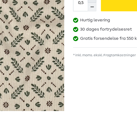
Hurtig levering
30 dages fortrydelsesret
Gratis forsendelse fra 550 k
* inkl. moms. ekskl.
Fragtomkostninger