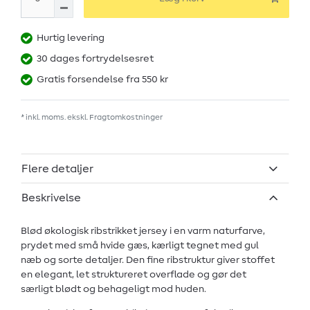
Hurtig levering
30 dages fortrydelsesret
Gratis forsendelse fra 550 kr
* inkl. moms. ekskl.
Fragtomkostninger
Flere detaljer
Beskrivelse
Blød økologisk ribstrikket jersey i en varm naturfarve,
prydet med små hvide gæs, kærligt tegnet med gul
næb og sorte detaljer. Den fine ribstruktur giver stoffet
en elegant, let struktureret overflade og gør det
særligt blødt og behageligt mod huden.