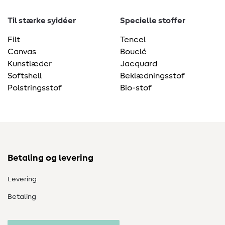
Til stærke syidéer
Specielle stoffer
Filt
Tencel
Canvas
Bouclé
Kunstlæder
Jacquard
Softshell
Beklædningsstof
Polstringsstof
Bio-stof
Betaling og levering
Levering
Betaling