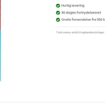
Hurtig levering
30 dages fortrydelsesret
Gratis forsendelse fra 550 k
* inkl. moms. ekskl.
Fragtomkostninger