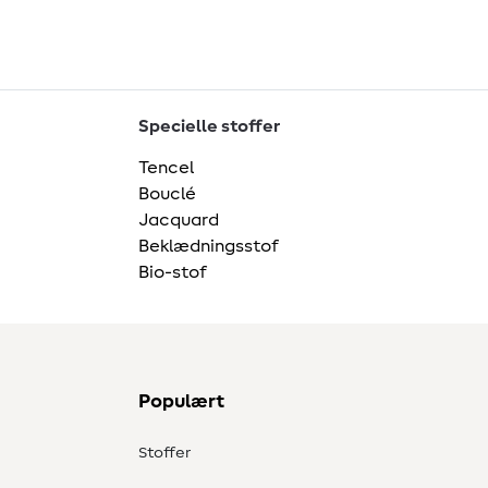
Specielle stoffer
Tencel
Bouclé
Jacquard
Beklædningsstof
Bio-stof
Populært
Stoffer