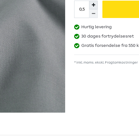
Hurtig levering
30 dages fortrydelsesret
Gratis forsendelse fra 550 k
* inkl. moms. ekskl.
Fragtomkostninger