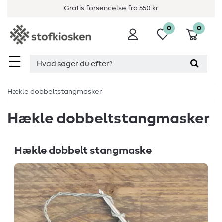
Gratis forsendelse fra 550 kr
0
0
☰
Hækle dobbeltstangmasker
Hækle dobbeltstangmasker
Hækle dobbelt stangmaske