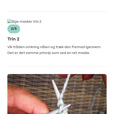
2/5
Trin 2
Vik tråden omkring nålen og træk den fremad igennem.
Det er det samme princip som ved en ret maske.