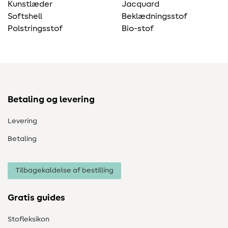
Kunstlæder
Jacquard
Softshell
Beklædningsstof
Polstringsstof
Bio-stof
Betaling og levering
Levering
Betaling
Tilbagekaldelse af bestilling
Gratis guides
Stofleksikon