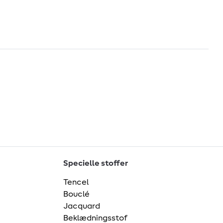
Specielle stoffer
Tencel
Bouclé
Jacquard
Beklædningsstof