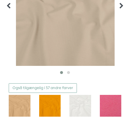
Også tilgængelig i 57 andre farver