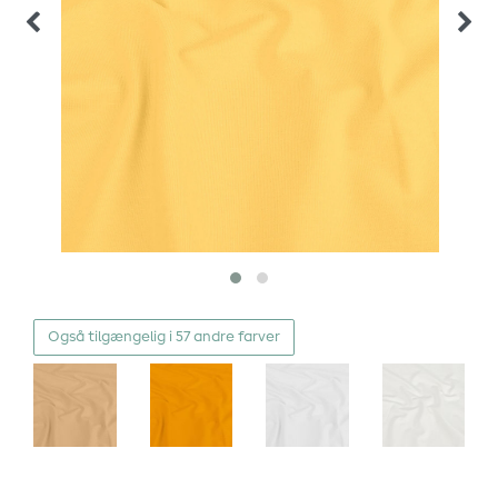
Også tilgængelig i 57 andre farver