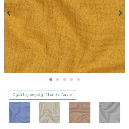
Også tilgængelig i 21 andre farver